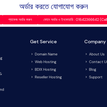
অর্ডার করতে যোগাযোগ করুন
প্যাকেজ অর্ডার করুন
ফোনে অর্ডার ও ইনকোয়ারি : 01642366642 (C
Get Service
Company
Domain Name
About Us
ng
Web Hosting
Contact U
BDIX Hosting
Blog
 &
Reseller Hosting
Support
and