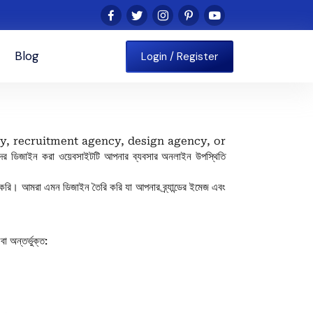
Blog
Login / Register
agency, recruitment agency, design agency, or
 ডিজাইন করা ওয়েবসাইটটি আপনার ব্যবসার অনলাইন উপস্থিতি
 করি। আমরা এমন ডিজাইন তৈরি করি যা আপনার ব্র্যান্ডের ইমেজ এবং
 অন্তর্ভুক্ত: